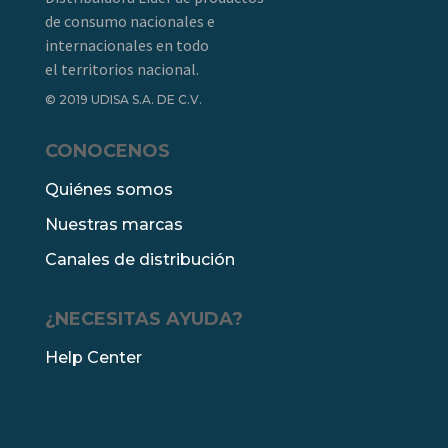
de consumo nacionales e
internacionales en todo
el territorios nacional.
© 2019 UDISA S.A. DE C.V.
CONOCENOS
Quiénes somos
Nuestras marcas
Canales de distribución
¿NECESITAS AYUDA?
Help Center