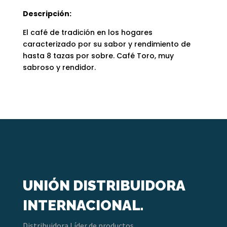
Descripción:
El café de tradición en los hogares
caracterizado por su sabor y rendimiento de
hasta 8 tazas por sobre. Café Toro, muy
sabroso y rendidor.
UNIÓN DISTRIBUIDORA
INTERNACIONAL.
Distribuidora Líder de productos