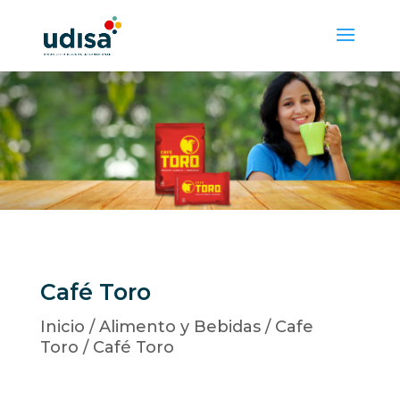
Café Toro
Inicio
/
Alimento y Bebidas
/
Cafe
Toro
/ Café Toro