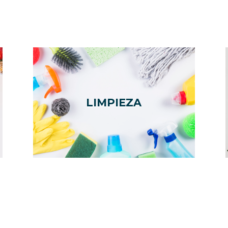
LIMPIEZA