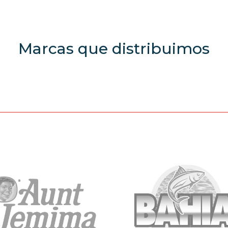
Marcas que distribuimos