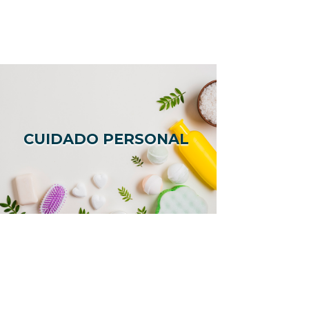
CUIDADO PERSONAL