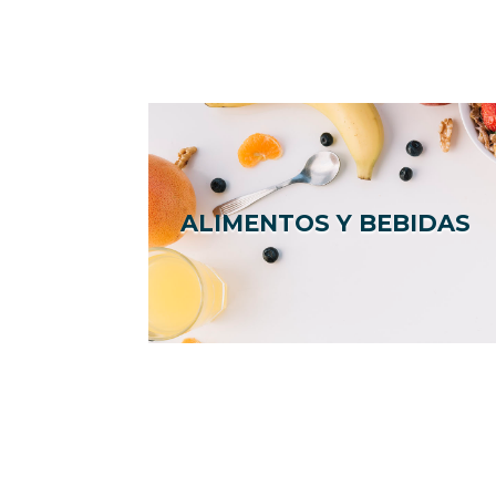
ALIMENTOS Y BEBIDAS