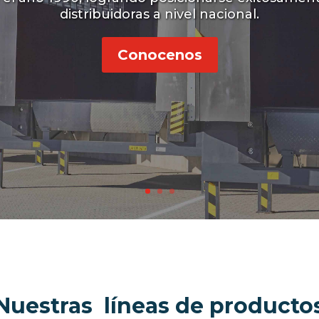
distribuidoras a nivel nacional.
Conocenos
Nuestras líneas de producto