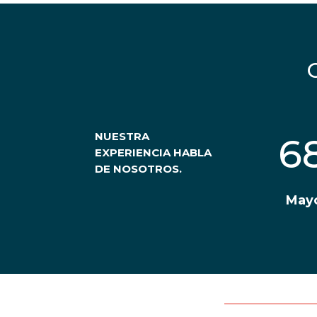
NUESTRA
6
EXPERIENCIA HABLA
DE NOSOTROS.
May