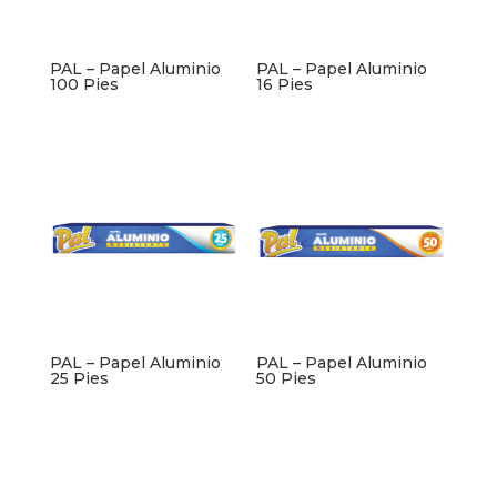
PAL – Papel Aluminio
PAL – Papel Aluminio
100 Pies
16 Pies
PAL – Papel Aluminio
PAL – Papel Aluminio
25 Pies
50 Pies