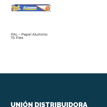
PAL – Papel Aluminio
75 Pies
UNIÓN DISTRIBUIDORA