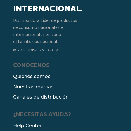
INTERNACIONAL.
Distribuidora Líder de productos
de consumo nacionales e
internacionales en todo
el territorios nacional.
© 2019 UDISA S.A. DE C.V.
CONOCENOS
Quiénes somos
Nuestras marcas
Canales de distribución
¿NECESITAS AYUDA?
Help Center