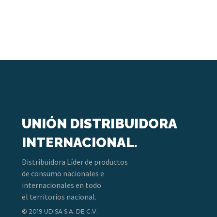
UNIÓN DISTRIBUIDORA
INTERNACIONAL.
Distribuidora Líder de productos
de consumo nacionales e
internacionales en todo
el territorios nacional.
© 2019 UDISA S.A. DE C.V.