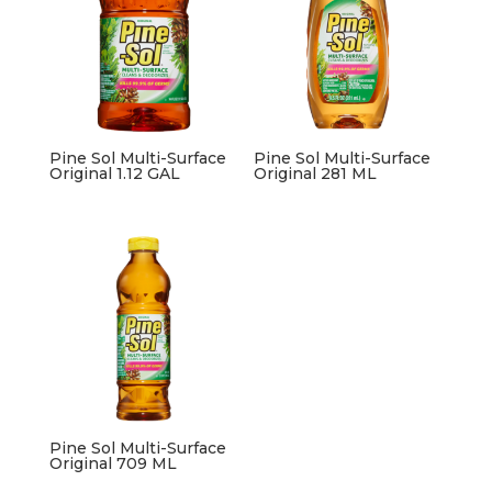
Pine Sol Multi-Surface
Pine Sol Multi-Surface
Original 1.12 GAL
Original 281 ML
Pine Sol Multi-Surface
Original 709 ML