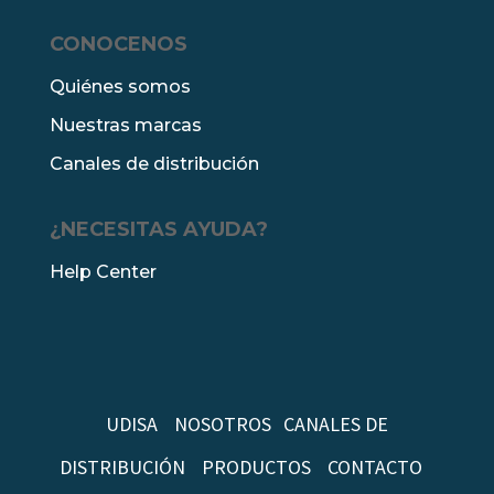
CONOCENOS
Quiénes somos
Nuestras marcas
Canales de distribución
¿NECESITAS AYUDA?
Help Center
UDISA
NOSOTROS
CANALES DE
DISTRIBUCIÓN
PRODUCTOS
CONTACTO