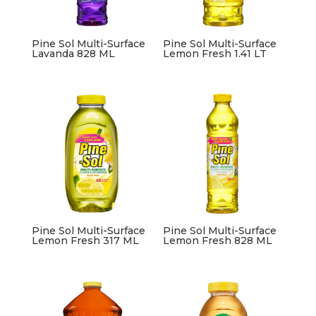
Pine Sol Multi-Surface
Pine Sol Multi-Surface
Lavanda 828 ML
Lemon Fresh 1.41 LT
Pine Sol Multi-Surface
Pine Sol Multi-Surface
Lemon Fresh 317 ML
Lemon Fresh 828 ML