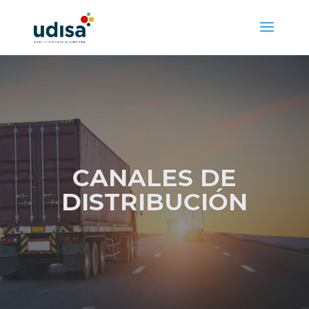
CANALES DE
DISTRIBUCIÓN