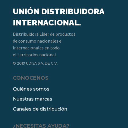
UNIÓN DISTRIBUIDORA
INTERNACIONAL.
Distribuidora Líder de productos
de consumo nacionales e
internacionales en todo
el territorios nacional.
© 2019 UDISA S.A. DE C.V.
CONOCENOS
Quiénes somos
Nuestras marcas
Canales de distribución
¿NECESITAS AYUDA?