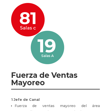
Fuerza de Ventas
Mayoreo
1 Jefe de Canal
Fuerza de ventas mayoreo del área