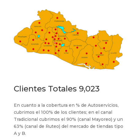
Clientes Totales 9,023
En cuanto a la cobertura en % de Autoservicios,
cubrimos el 100% de los clientes; en el canal
Tradicional cubrimos el 90% (canal Mayoreo) y un
63% (canal de Ruteo) del mercado de tiendas tipo
A y B.