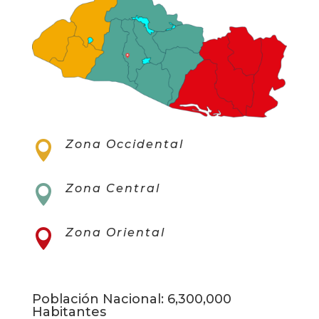
Zona Occidental

Zona Central

Zona Oriental

Población Nacional: 6,300,000
Habitantes