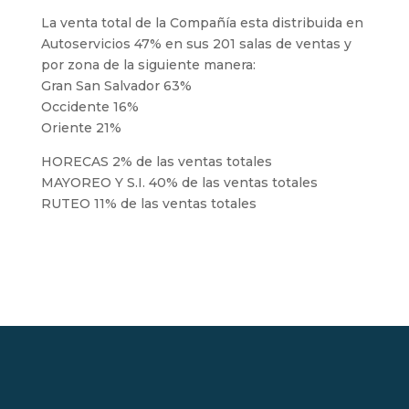
La venta total de la Compañía esta distribuida en
Autoservicios 47% en sus 201 salas de ventas y
por zona de la siguiente manera:
Gran San Salvador 63%
Occidente 16%
Oriente 21%
HORECAS 2% de las ventas totales
MAYOREO Y S.I. 40% de las ventas totales
RUTEO 11% de las ventas totales