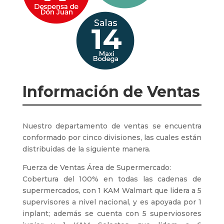
Información de Ventas
Nuestro departamento de ventas se encuentra
conformado por cinco divisiones, las cuales están
distribuidas de la siguiente manera.
Fuerza de Ventas Área de Supermercado:
Cobertura del 100% en todas las cadenas de
supermercados, con 1 KAM Walmart que lidera a 5
supervisores a nivel nacional, y es apoyada por 1
inplant; además se cuenta con 5 superviosores