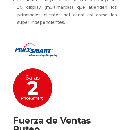
20 display (multimarcas), que atienden los
principales clientes del canal así como los
súper independientes.
Fuerza de Ventas
Ruteo