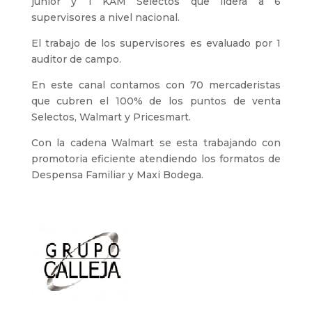
junior y 1 KAM Selectos que lidera a 6
supervisores a nivel nacional.
El trabajo de los supervisores es evaluado por 1
auditor de campo.
En este canal contamos con 70 mercaderistas
que cubren el 100% de los puntos de venta
Selectos, Walmart y Pricesmart.
Con la cadena Walmart se esta trabajando con
promotoria eficiente atendiendo los formatos de
Despensa Familiar y Maxi Bodega.