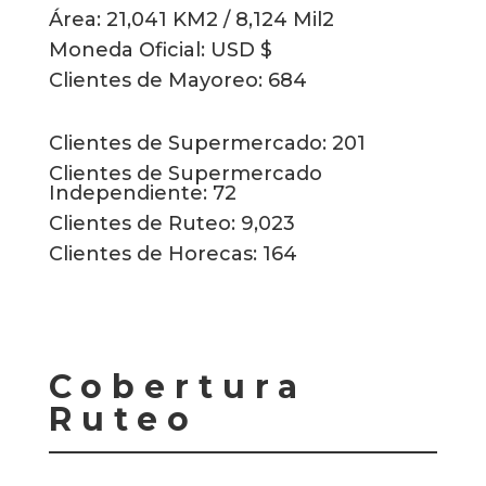
Área: 21,041 KM2 / 8,124 Mil2
Moneda Oficial: USD $
Clientes de Mayoreo: 684
Clientes de Supermercado: 201
Clientes de Supermercado
Independiente: 72
Clientes de Ruteo: 9,023
Clientes de Horecas: 164
Cobertura
Ruteo