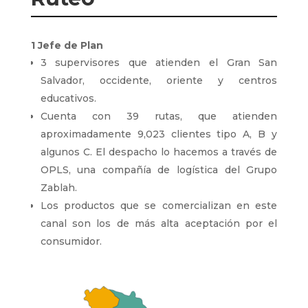
1 Jefe de Plan
3 supervisores que atienden el Gran San
Salvador, occidente, oriente y centros
educativos.
Cuenta con 39 rutas, que atienden
aproximadamente 9,023 clientes tipo A, B y
algunos C. El despacho lo hacemos a través de
OPLS, una compañía de logística del Grupo
Zablah.
Los productos que se comercializan en este
canal son los de más alta aceptación por el
consumidor.