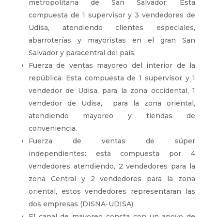
metropolitana de San Salvador: Esta
compuesta de 1 supervisor y 3 vendedores de
Udisa, atendiendo clientes especiales,
abarroterías y mayoristas en el gran San
Salvador y paracentral del país.
Fuerza de ventas mayoreo del interior de la
república: Esta compuesta de 1 supervisor y 1
vendedor de Udisa, para la zona occidental, 1
vendedor de Udisa, para la zona oriental,
atendiendo mayoreo y tiendas de
conveniencia.
Fuerza de ventas de súper
independientes: esta compuesta por 4
vendedores atendiendo, 2 vendedores para la
zona Central y 2 vendedores para la zona
oriental, estos vendedores representaran las
dos empresas (DISNA-UDISA).
El canal de mayoreo consta con un apoyo de