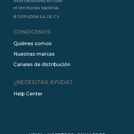
internacionales en todo
el territorios nacional.
© 2019 UDISA S.A. DE C.V.
CONOCENOS
Quiénes somos
Nuestras marcas
Canales de distribución
¿NECESITAS AYUDA?
Help Center