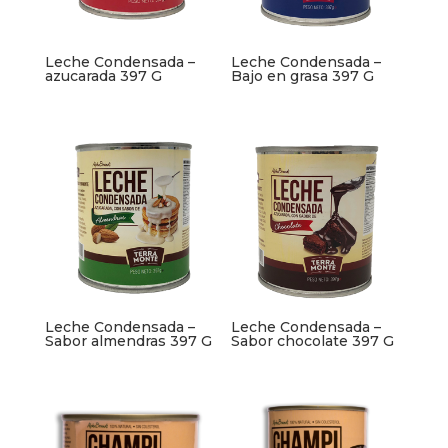
Leche Condensada –
Leche Condensada –
azucarada 397 G
Bajo en grasa 397 G
Leche Condensada –
Leche Condensada –
Sabor almendras 397 G
Sabor chocolate 397 G