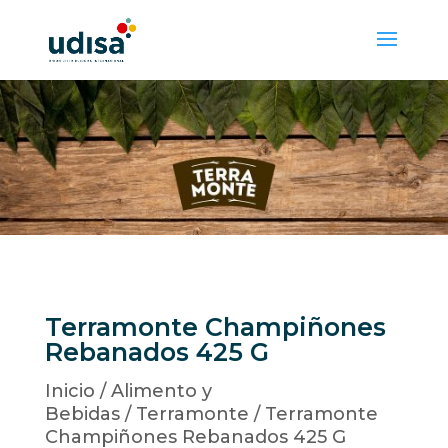
Terramonte Champiñones
Rebanados 425 G
Inicio
/
Alimento y
Bebidas
/
Terramonte
/ Terramonte
Champiñones Rebanados 425 G