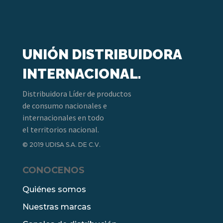
UNIÓN DISTRIBUIDORA
INTERNACIONAL.
Distribuidora Líder de productos
de consumo nacionales e
internacionales en todo
el territorios nacional.
© 2019 UDISA S.A. DE C.V.
CONOCENOS
Quiénes somos
Nuestras marcas