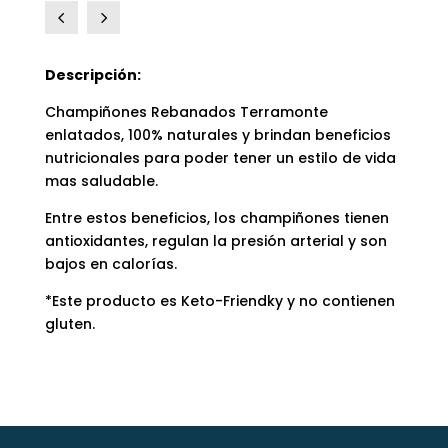
4
5
Descripción:
Champiñones Rebanados Terramonte
enlatados, 100% naturales y brindan beneficios
nutricionales para poder tener un estilo de vida
mas saludable.
Entre estos beneficios, los champiñones tienen
antioxidantes, regulan la presión arterial y son
bajos en calorías.
*Este producto es Keto-Friendky y no contienen
gluten.