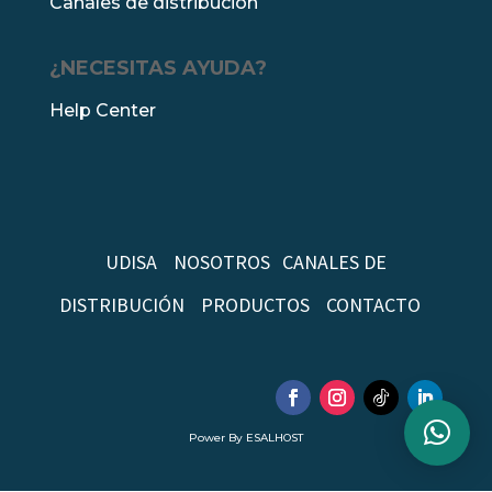
Canales de distribución
¿NECESITAS AYUDA?
Help Center
UDISA
NOSOTROS
CANALES DE
DISTRIBUCIÓN
PRODUCTOS
CONTACTO
Power By ESALHOST