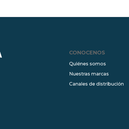
CONOCENOS
A
Quiénes somos
Nuestras marcas
Canales de distribución