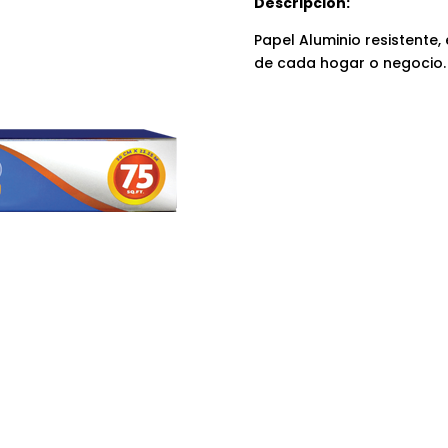
Descripción:
Papel Aluminio resistente
de cada hogar o negocio.