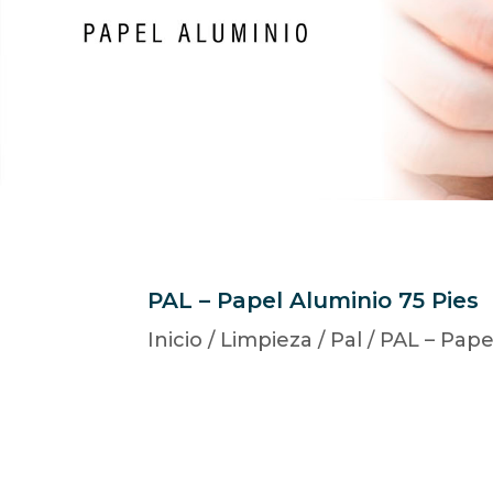
PAL – Papel Aluminio 75 Pies
Inicio
/
Limpieza
/
Pal
/ PAL – Pape