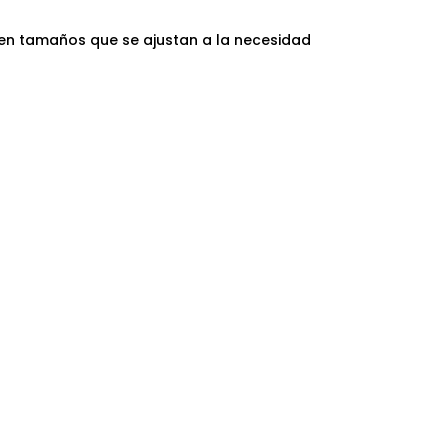
, en tamaños que se ajustan a la necesidad