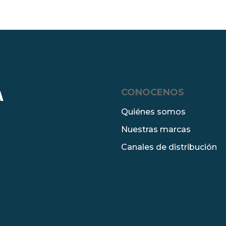
CONOCENOS
A
Quiénes somos
Nuestras marcas
Canales de distribución