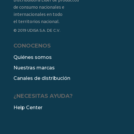
de consumo nacionales e
internacionales en todo
el territorios nacional.
© 2019 UDISA S.A. DE C.V.
CONOCENOS
Quiénes somos
Nuestras marcas
Canales de distribución
¿NECESITAS AYUDA?
Help Center