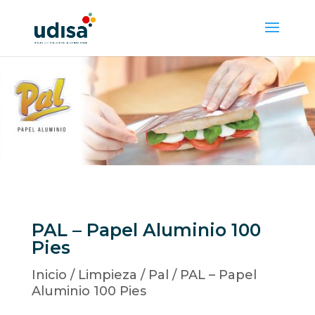
PAL – Papel Aluminio 100
Pies
Inicio
/
Limpieza
/
Pal
/ PAL – Papel
Aluminio 100 Pies