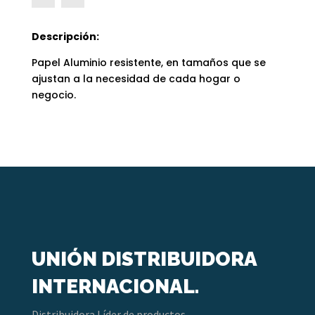
Descripción:
Papel Aluminio resistente, en tamaños que se
ajustan a la necesidad de cada hogar o
negocio.
UNIÓN DISTRIBUIDORA
INTERNACIONAL.
Distribuidora Líder de productos