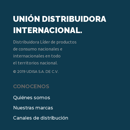
UNIÓN DISTRIBUIDORA
INTERNACIONAL.
Distribuidora Líder de productos
de consumo nacionales e
internacionales en todo
el territorios nacional.
© 2019 UDISA S.A. DE C.V.
CONOCENOS
Quiénes somos
Nuestras marcas
Canales de distribución