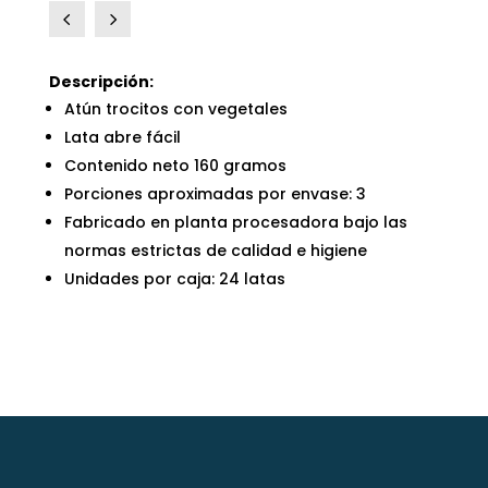
4
5
Descripción:
Atún trocitos con vegetales
Lata abre fácil
Contenido neto 160 gramos
Porciones aproximadas por envase: 3
Fabricado en planta procesadora bajo las
normas estrictas de calidad e higiene
Unidades por caja: 24 latas