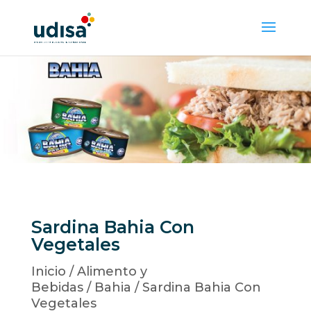
Sardina Bahia Con
Vegetales
Inicio
/
Alimento y
Bebidas
/
Bahia
/ Sardina Bahia Con
Vegetales