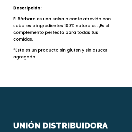
Descripción:
El Bárbaro es una salsa picante atrevida con
sabores e ingredientes 100% naturales. ¡Es el
complemento perfecto para todas tus
comidas.
*Este es un producto sin gluten y sin azucar
agregada.
UNIÓN DISTRIBUIDORA