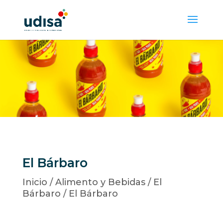
El Bárbaro
Inicio
/
Alimento y Bebidas
/
El
Bárbaro
/ El Bárbaro