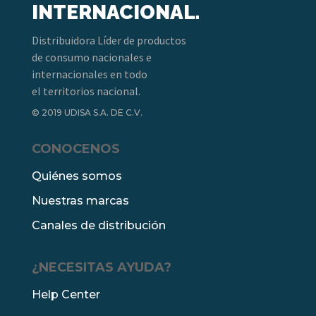
INTERNACIONAL.
Distribuidora Líder de productos
de consumo nacionales e
internacionales en todo
el territorios nacional.
© 2019 UDISA S.A. DE C.V.
CONOCENOS
Quiénes somos
Nuestras marcas
Canales de distribución
¿NECESITAS AYUDA?
Help Center