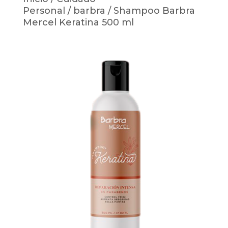
Personal
/
barbra
/ Shampoo Barbra
Mercel Keratina 500 ml