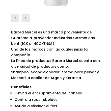
4
5
Barbra Mercel es una marca proveniente de
Guatemala, proveedor Industrias Cosméticas
Kent (ICK o INCOKENSA)
Una de las marcas con las cuales inició la
compañía.
La línea de productos Barbra Mercel cuenta con
diversidad de productos como:
Shampoo, Acondicionador, crema para peinar y
Mascarilla capilar de Argan y Keratina
Beneficios:
Elimina el encrispamiento del cabello.
Controla rizos rebeldes
Ayuda a eliminar el frizz