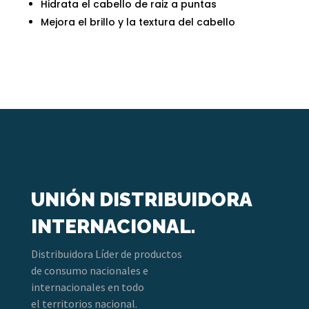
Hidrata el cabello de raiz a puntas
Mejora el brillo y la textura del cabello
UNIÓN DISTRIBUIDORA
INTERNACIONAL.
Distribuidora Líder de productos
de consumo nacionales e
internacionales en todo
el territorios nacional.