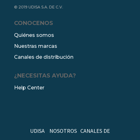
© 2019 UDISA S.A. DE C.V.
CONOCENOS
Quiénes somos
Nuestras marcas
Canales de distribución
¿NECESITAS AYUDA?
Help Center
UDISA
NOSOTROS
CANALES DE