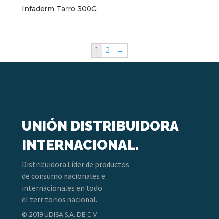
Infaderm Tarro 300G
1
2
→
UNIÓN DISTRIBUIDORA
INTERNACIONAL.
Distribuidora Líder de productos
de consumo nacionales e
internacionales en todo
el territorios nacional.
© 2019 UDISA S.A. DE C.V.