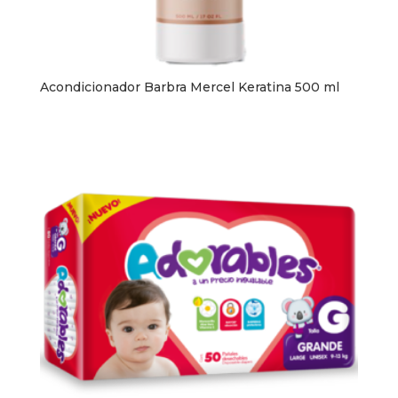
Acondicionador Barbra Mercel Keratina 500 ml