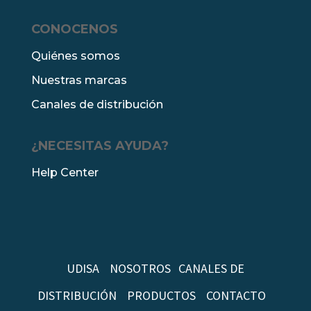
CONOCENOS
Quiénes somos
Nuestras marcas
Canales de distribución
¿NECESITAS AYUDA?
Help Center
UDISA
NOSOTROS
CANALES DE
DISTRIBUCIÓN
PRODUCTOS
CONTACTO