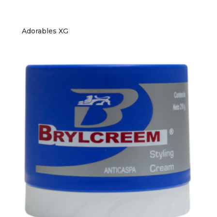
Adorables XG