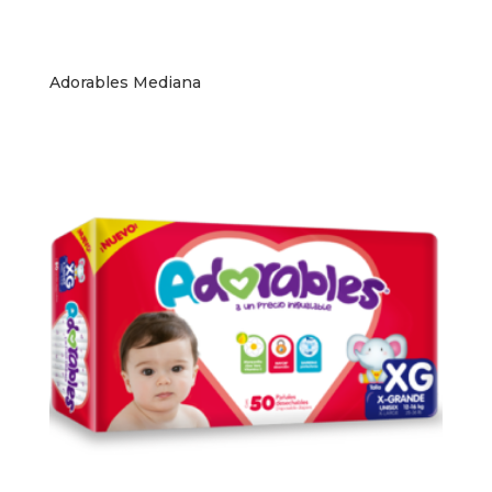
Adorables Mediana