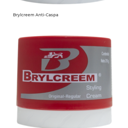
Brylcreem Anti-Caspa