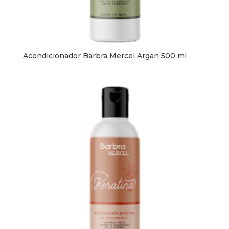
Acondicionador Barbra Mercel Argan 500 ml