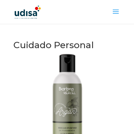
Cuidado Personal