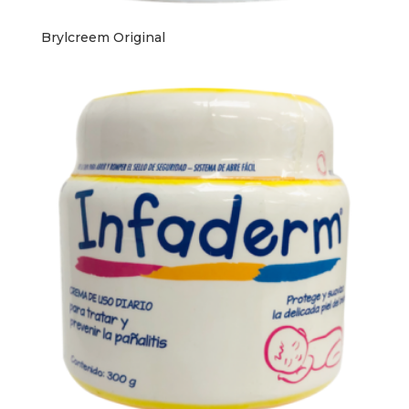
Brylcreem Original