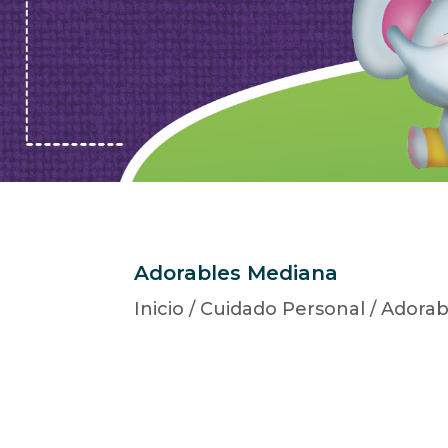
Adorables Mediana
Inicio
/
Cuidado Personal
/
Adorab