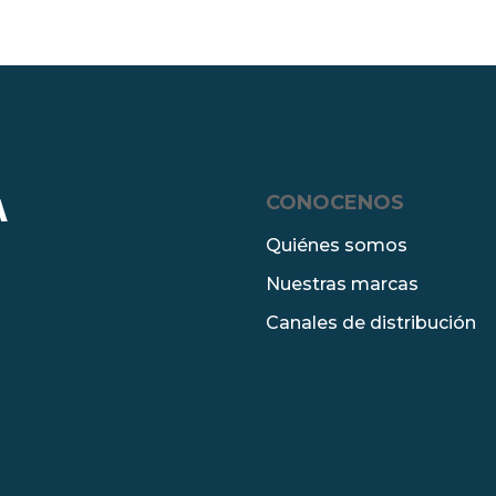
CONOCENOS
A
Quiénes somos
Nuestras marcas
Canales de distribución