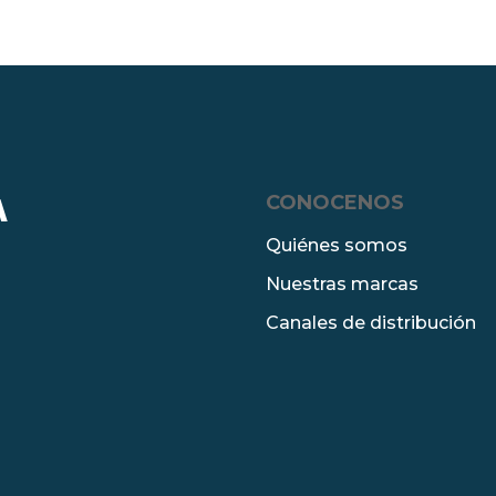
CONOCENOS
A
Quiénes somos
Nuestras marcas
Canales de distribución