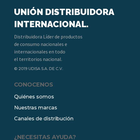
UNIÓN DISTRIBUIDORA
INTERNACIONAL.
Distribuidora Líder de productos
de consumo nacionales e
internacionales en todo
el territorios nacional.
© 2019 UDISA S.A. DE C.V.
CONOCENOS
Quiénes somos
Nuestras marcas
Canales de distribución
¿NECESITAS AYUDA?