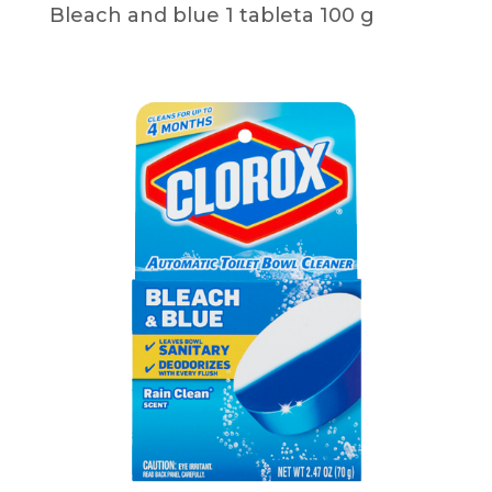
Bleach and blue 1 tableta 100 g