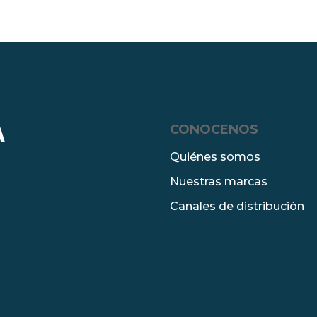
CONOCENOS
A
Quiénes somos
Nuestras marcas
Canales de distribución