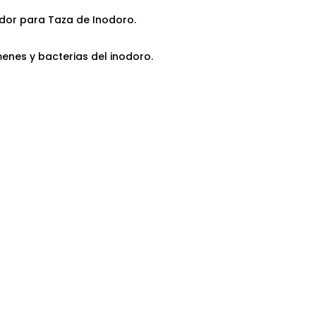
dor para Taza de Inodoro.
menes y bacterias del inodoro.