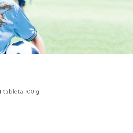
1 tableta 100 g