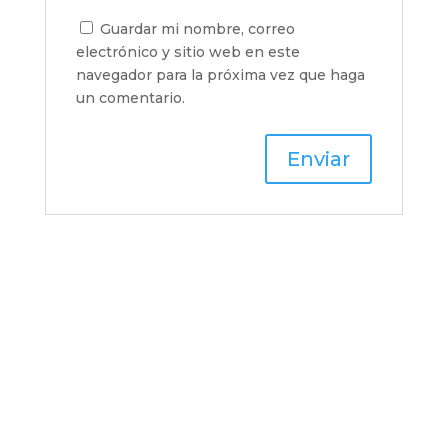
Guardar mi nombre, correo
electrónico y sitio web en este
navegador para la próxima vez que haga
un comentario.