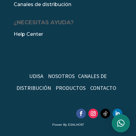
Canales de distribución
¿NECESITAS AYUDA?
Help Center
UDISA
NOSOTROS
CANALES DE
DISTRIBUCIÓN
PRODUCTOS
CONTACTO
Power By ESALHOST