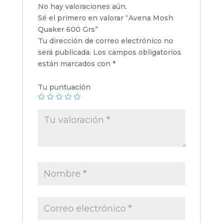
No hay valoraciones aún.
Sé el primero en valorar “Avena Mosh
Quaker 600 Grs”
Tu dirección de correo electrónico no
será publicada.
Los campos obligatorios
están marcados con
*
Tu puntuación