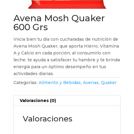
Avena Mosh Quaker
600 Grs
Inicia bien tu día con cucharadas de nutrición de
Avena Mosh Quaker, que aporta Hierro, Vitamina
A y Calcio en cada porción, al consumirlo con
leche. te ayuda a satisfacer tu hambre y te brinda
energía para un óptimo desempeño en tus
actividades diarias.
Categorías:
Alimento y Bebidas
,
Avenas
,
Quaker
Valoraciones (0)
Valoraciones