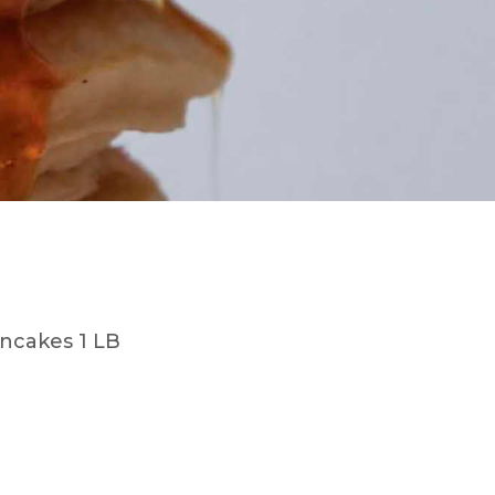
ancakes 1 LB