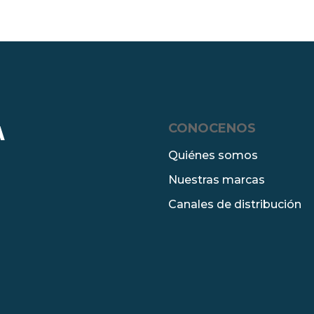
CONOCENOS
A
Quiénes somos
Nuestras marcas
Canales de distribución