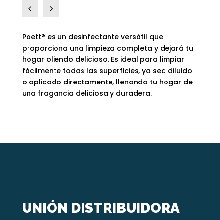
4
5
Poett® es un desinfectante versátil que
proporciona una limpieza completa y dejará tu
hogar oliendo delicioso. Es ideal para limpiar
fácilmente todas las superficies, ya sea diluido
o aplicado directamente, llenando tu hogar de
una fragancia deliciosa y duradera.
UNIÓN DISTRIBUIDORA