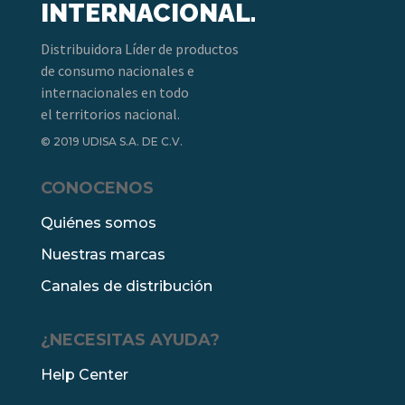
INTERNACIONAL.
Distribuidora Líder de productos
de consumo nacionales e
internacionales en todo
el territorios nacional.
© 2019 UDISA S.A. DE C.V.
CONOCENOS
Quiénes somos
Nuestras marcas
Canales de distribución
¿NECESITAS AYUDA?
Help Center