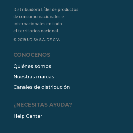
Distribuidora Líder de productos
de consumo nacionales e
internacionales en todo
el territorios nacional.
© 2019 UDISA S.A. DE C.V.
CONOCENOS
Quiénes somos
Nuestras marcas
Canales de distribución
¿NECESITAS AYUDA?
Help Center