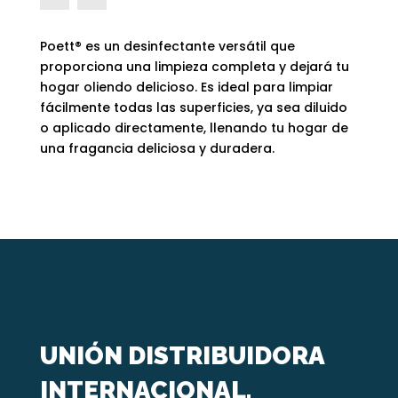
Poett® es un desinfectante versátil que
proporciona una limpieza completa y dejará tu
hogar oliendo delicioso. Es ideal para limpiar
fácilmente todas las superficies, ya sea diluido
o aplicado directamente, llenando tu hogar de
una fragancia deliciosa y duradera.
UNIÓN DISTRIBUIDORA
INTERNACIONAL.