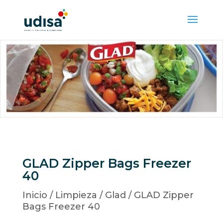
GLAD Zipper Bags Freezer
40
Inicio
/
Limpieza
/
Glad
/ GLAD Zipper
Bags Freezer 40