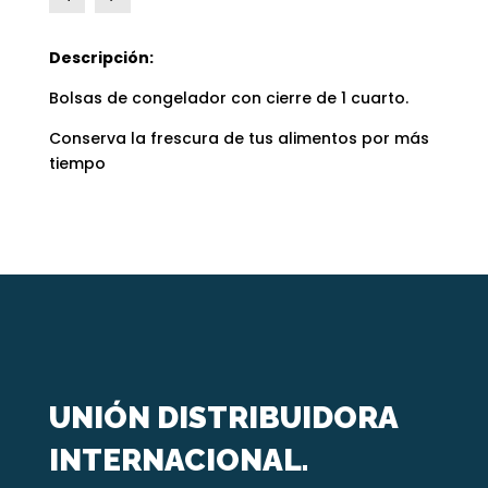
Descripción:
Bolsas de congelador con cierre de 1 cuarto.
Conserva la frescura de tus alimentos por más
tiempo
UNIÓN DISTRIBUIDORA
INTERNACIONAL.