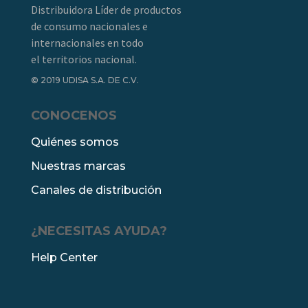
Distribuidora Líder de productos
de consumo nacionales e
internacionales en todo
el territorios nacional.
© 2019 UDISA S.A. DE C.V.
CONOCENOS
Quiénes somos
Nuestras marcas
Canales de distribución
¿NECESITAS AYUDA?
Help Center