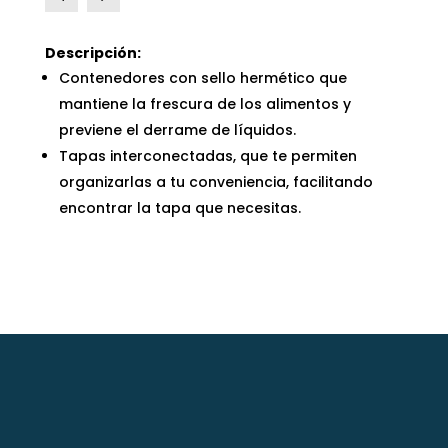
Descripción:
Contenedores con sello hermético que
mantiene la frescura de los alimentos y
previene el derrame de líquidos.
Tapas interconectadas, que te permiten
organizarlas a tu conveniencia, facilitando
encontrar la tapa que necesitas.