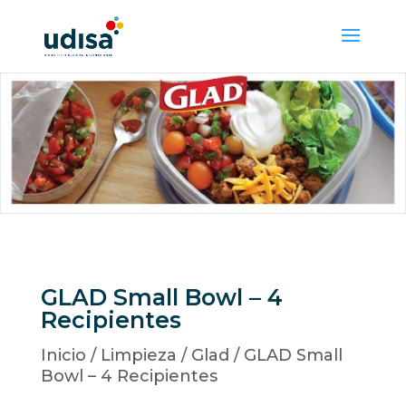
GLAD Small Bowl – 4
Recipientes
Inicio
/
Limpieza
/
Glad
/ GLAD Small
Bowl – 4 Recipientes