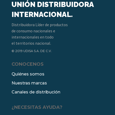
UNIÓN DISTRIBUIDORA
INTERNACIONAL.
Distribuidora Líder de productos
de consumo nacionales e
internacionales en todo
el territorios nacional.
© 2019 UDISA S.A. DE C.V.
CONOCENOS
Quiénes somos
Nuestras marcas
Canales de distribución
¿NECESITAS AYUDA?