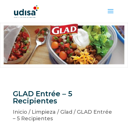
GLAD Entrée – 5
Recipientes
Inicio
/
Limpieza
/
Glad
/ GLAD Entrée
– 5 Recipientes