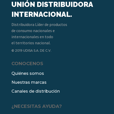
UNIÓN DISTRIBUIDORA
INTERNACIONAL.
Distribuidora Líder de productos
de consumo nacionales e
internacionales en todo
el territorios nacional.
© 2019 UDISA S.A. DE C.V.
CONOCENOS
Quiénes somos
Nuestras marcas
Canales de distribución
¿NECESITAS AYUDA?