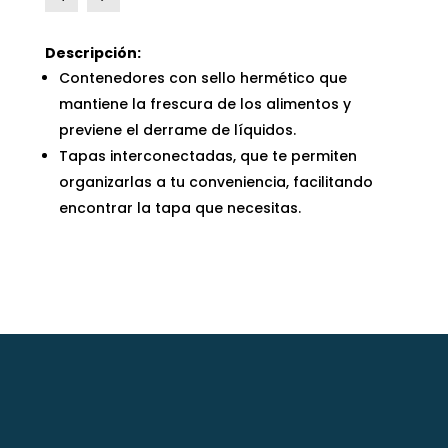
Descripción:
Contenedores con sello hermético que
mantiene la frescura de los alimentos y
previene el derrame de líquidos.
Tapas interconectadas, que te permiten
organizarlas a tu conveniencia, facilitando
encontrar la tapa que necesitas.