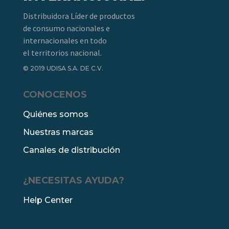
Distribuidora Líder de productos
de consumo nacionales e
internacionales en todo
el territorios nacional.
© 2019 UDISA S.A. DE C.V.
CONOCENOS
Quiénes somos
Nuestras marcas
Canales de distribución
¿NECESITAS AYUDA?
Help Center