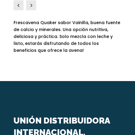
4
5
Frescavena Quaker sabor Vainilla, buena fuente
de calcio y minerales. Una opción nutritiva,
deliciosa y práctica. Solo mezcla con leche y
listo, estarás disfrutando de todos los
beneficios que ofrece la avena!
UNIÓN DISTRIBUIDORA
INTERNACIONAL.