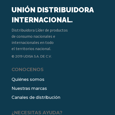
UNIÓN DISTRIBUIDORA
INTERNACIONAL.
Distribuidora Líder de productos
de consumo nacionales e
internacionales en todo
el territorios nacional.
© 2019 UDISA S.A. DE C.V.
CONOCENOS
Quiénes somos
Nuestras marcas
Canales de distribución
¿NECESITAS AYUDA?