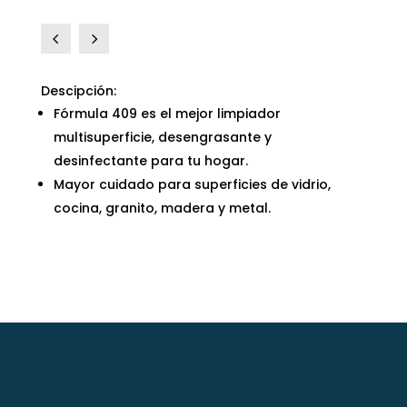
4
5
Descipción:
Fórmula 409 es el mejor limpiador
multisuperficie, desengrasante y
desinfectante para tu hogar.
Mayor cuidado para superficies de vidrio,
cocina, granito, madera y metal.