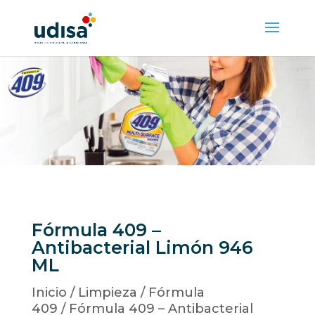
Fórmula 409 –
Antibacterial Limón 946
ML
Inicio
/
Limpieza
/
Fórmula
409
/ Fórmula 409 – Antibacterial