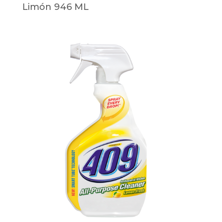
Limón 946 ML