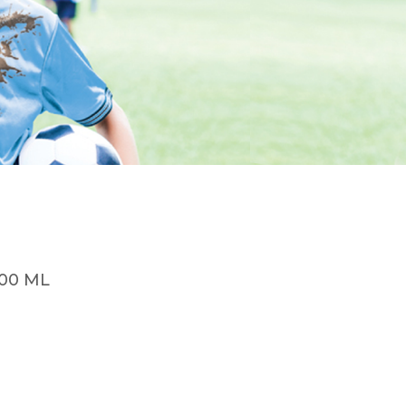
900 ML