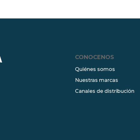
CONOCENOS
A
Quiénes somos
Nuestras marcas
Canales de distribución