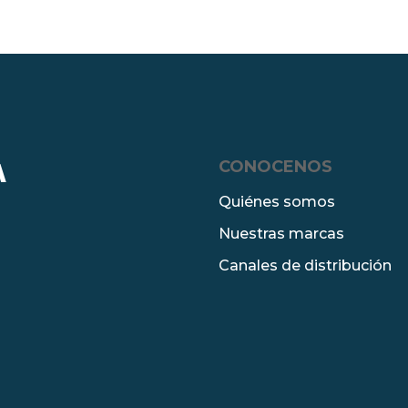
CONOCENOS
A
Quiénes somos
Nuestras marcas
Canales de distribución