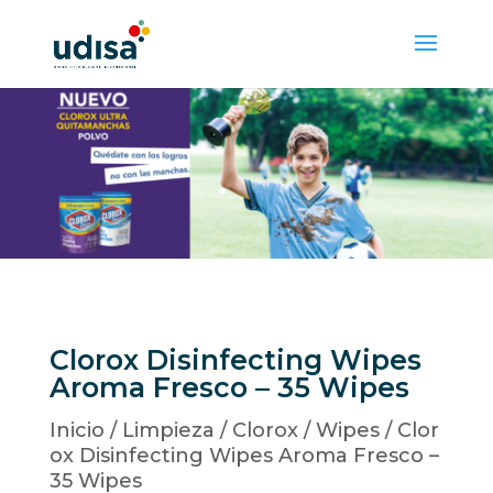
Clorox Disinfecting Wipes
Aroma Fresco – 35 Wipes
Inicio
/
Limpieza
/
Clorox
/
Wipes
/ Clor
ox Disinfecting Wipes Aroma Fresco –
35 Wipes