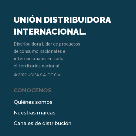
UNIÓN DISTRIBUIDORA
INTERNACIONAL.
Distribuidora Líder de productos
de consumo nacionales e
internacionales en todo
el territorios nacional.
© 2019 UDISA S.A. DE C.V.
CONOCENOS
Quiénes somos
Nuestras marcas
Canales de distribución