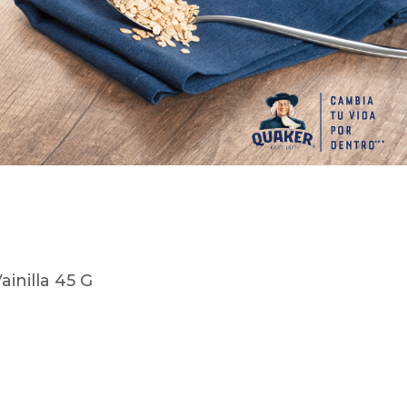
inilla 45 G