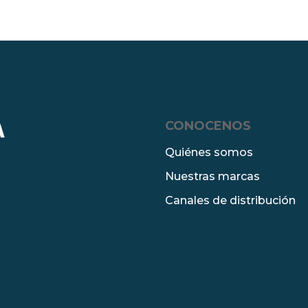
CONOCENOS
A
Quiénes somos
Nuestras marcas
Canales de distribución