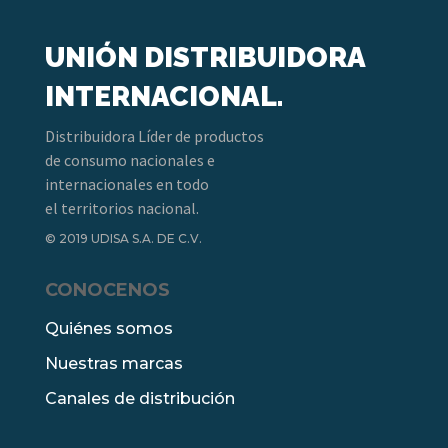
UNIÓN DISTRIBUIDORA
INTERNACIONAL.
Distribuidora Líder de productos
de consumo nacionales e
internacionales en todo
el territorios nacional.
© 2019 UDISA S.A. DE C.V.
CONOCENOS
Quiénes somos
Nuestras marcas
Canales de distribución