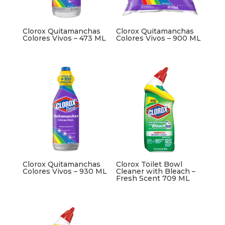
Clorox Quitamanchas
Clorox Quitamanchas
Colores Vivos – 473 ML
Colores Vivos – 900 ML
Clorox Quitamanchas
Clorox Toilet Bowl
Colores Vivos – 930 ML
Cleaner with Bleach –
Fresh Scent 709 ML